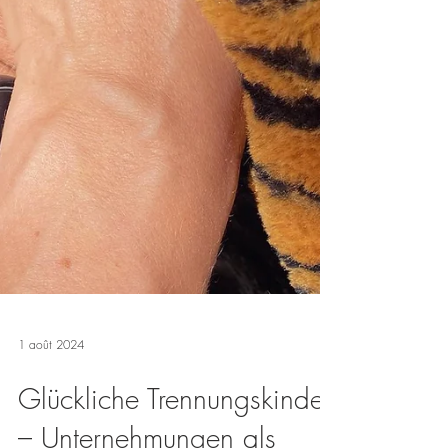
1 août 2024