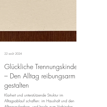
22 août 2024
Glückliche Trennungskinder
– Den Alltag reibungsarm
gestalten
Klarheit und unterstützende Struktur im