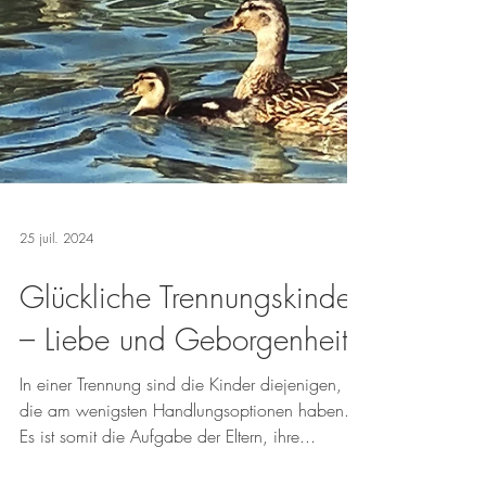
25 juil. 2024
Glückliche Trennungskinder
– Liebe und Geborgenheit