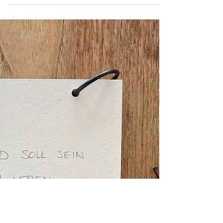
In einer Trennung sind die Kinder diejenigen,
die am wenigsten Handlungsoptionen haben.
Es ist somit die Aufgabe der Eltern, ihre...