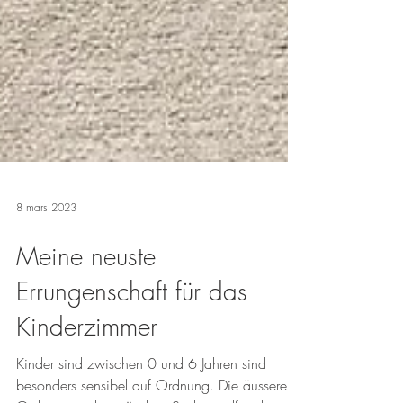
8 mars 2023
Meine neuste
Errungenschaft für das
Kinderzimmer