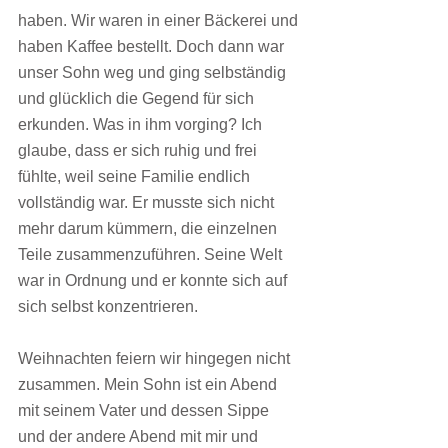
haben. Wir waren in einer Bäckerei und 
haben Kaffee bestellt. Doch dann war 
unser Sohn weg und ging selbständig 
und glücklich die Gegend für sich 
erkunden. Was in ihm vorging? Ich 
glaube, dass er sich ruhig und frei 
fühlte, weil seine Familie endlich 
vollständig war. Er musste sich nicht 
mehr darum kümmern, die einzelnen 
Teile zusammenzuführen. Seine Welt 
war in Ordnung und er konnte sich auf 
sich selbst konzentrieren.
Weihnachten feiern wir hingegen nicht 
zusammen. Mein Sohn ist ein Abend 
mit seinem Vater und dessen Sippe 
und der andere Abend mit mir und 