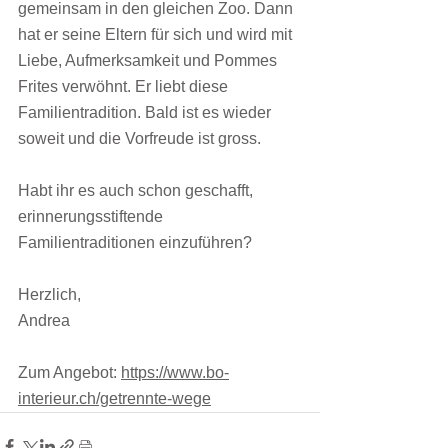
gemeinsam in den gleichen Zoo. Dann 
hat er seine Eltern für sich und wird mit 
Liebe, Aufmerksamkeit und Pommes 
Frites verwöhnt. Er liebt diese 
Familientradition. Bald ist es wieder 
soweit und die Vorfreude ist gross.
Habt ihr es auch schon geschafft, 
erinnerungsstiftende 
Familientraditionen einzuführen?
Herzlich,
Andrea
Zum Angebot: 
https://www.bo-
interieur.ch/getrennte-wege