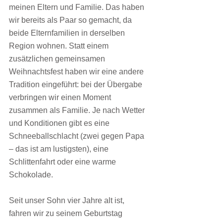
meinen Eltern und Familie. Das haben 
wir bereits als Paar so gemacht, da 
beide Elternfamilien in derselben 
Region wohnen. Statt einem 
zusätzlichen gemeinsamen 
Weihnachtsfest haben wir eine andere 
Tradition eingeführt: bei der Übergabe 
verbringen wir einen Moment 
zusammen als Familie. Je nach Wetter 
und Konditionen gibt es eine 
Schneeballschlacht (zwei gegen Papa 
– das ist am lustigsten), eine 
Schlittenfahrt oder eine warme 
Schokolade.
Seit unser Sohn vier Jahre alt ist, 
fahren wir zu seinem Geburtstag 