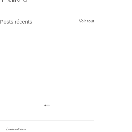
Voir tout
Posts récents
Commentaires