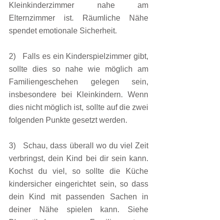
Kleinkinderzimmer nahe am 
Elternzimmer ist. Räumliche Nähe 
spendet emotionale Sicherheit.
2)   Falls es ein Kinderspielzimmer gibt, 
sollte dies so nahe wie möglich am 
Familiengeschehen gelegen sein, 
insbesondere bei Kleinkindern. Wenn 
dies nicht möglich ist, sollte auf die zwei 
folgenden Punkte gesetzt werden.
3)   Schau, dass überall wo du viel Zeit 
verbringst, dein Kind bei dir sein kann. 
Kochst du viel, so sollte die Küche 
kindersicher eingerichtet sein, so dass 
dein Kind mit passenden Sachen in 
deiner Nähe spielen kann. Siehe 