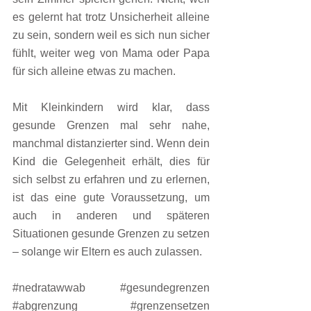
es gelernt hat trotz Unsicherheit alleine 
zu sein, sondern weil es sich nun sicher 
fühlt, weiter weg von Mama oder Papa 
für sich alleine etwas zu machen.
Mit Kleinkindern wird klar, dass 
gesunde Grenzen mal sehr nahe, 
manchmal distanzierter sind. Wenn dein 
Kind die Gelegenheit erhält, dies für 
sich selbst zu erfahren und zu erlernen, 
ist das eine gute Voraussetzung, um 
auch in anderen und späteren 
Situationen gesunde Grenzen zu setzen 
– solange wir Eltern es auch zulassen.
#nedratawwab
#gesundegrenzen
#abgrenzung
#grenzensetzen