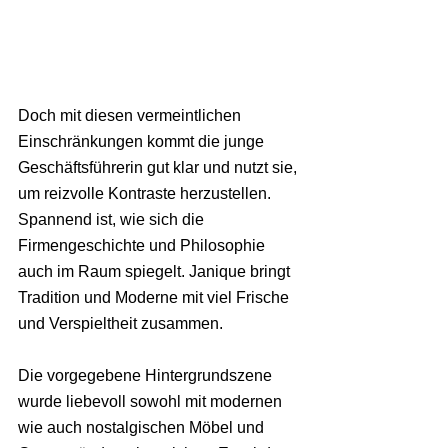
Doch mit diesen vermeintlichen 
Einschränkungen kommt die junge 
Geschäftsführerin gut klar und nutzt sie, 
um reizvolle Kontraste herzustellen. 
Spannend ist, wie sich die 
Firmengeschichte und Philosophie 
auch im Raum spiegelt. Janique bringt 
Tradition und Moderne mit viel Frische 
und Verspieltheit zusammen.
Die vorgegebene Hintergrundszene 
wurde liebevoll sowohl mit modernen 
wie auch nostalgischen Möbel und 