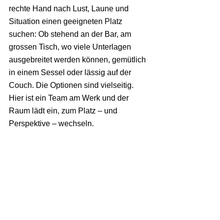
rechte Hand nach Lust, Laune und 
Situation einen geeigneten Platz 
suchen: Ob stehend an der Bar, am 
grossen Tisch, wo viele Unterlagen 
ausgebreitet werden können, gemütlich 
in einem Sessel oder lässig auf der 
Couch. Die Optionen sind vielseitig. 
Hier ist ein Team am Werk und der 
Raum lädt ein, zum Platz – und 
Perspektive – wechseln.