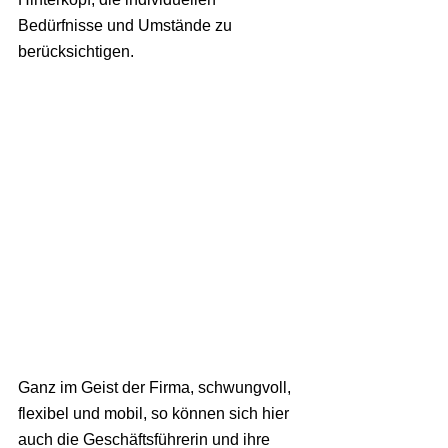
Bedürfnisse und Umstände zu 
berücksichtigen.
Ganz im Geist der Firma, schwungvoll, 
flexibel und mobil, so können sich hier 
auch die Geschäftsführerin und ihre 