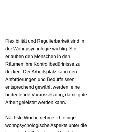
Flexibilität und Regulierbarkeit sind in 
der Wohnpsychologie wichtig. Sie 
erlauben den Menschen in den 
Räumen ihre Kontrollbedürfnisse zu 
decken. Der Arbeitsplatz kann den 
Anforderungen und Bedürfnissen 
entsprechend gewählt werden, eine 
bedeutende Voraussetzung, damit gute 
Arbeit geleistet werden kann.
Nächste Woche nehme ich einige 
wohnpsychologische Aspekte unter die 