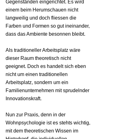
Gegenständen eingerichtet. Es wird 
einem beim Herumschauen nicht 
langweilig und doch fliessen die 
Farben und Formen so gut ineinander, 
dass das Ambiente besonnen bleibt.
Als traditioneller Arbeitsplatz wäre 
dieser Raum theoretisch nicht 
geeignet. Doch es handelt sich eben 
nicht um einen traditionellen 
Arbeitsplatz, sondern um ein 
Familienunternehmen mit sprudelnder 
Innovationskraft.
Nun zur Praxis, denn in der 
Wohnpsychologie ist es stehts wichtig, 
mit dem theoretischen Wissen im 
Hinterkopf, die individuellen 