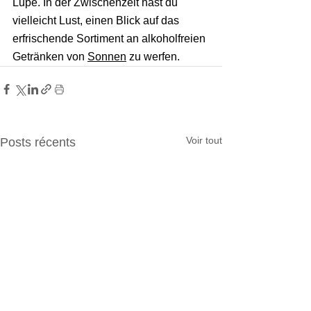
Lupe. In der Zwischenzeit hast du 
vielleicht Lust, einen Blick auf das 
erfrischende Sortiment an alkoholfreien 
Getränken von 
Sonnen
 zu werfen.
Voir tout
Posts récents