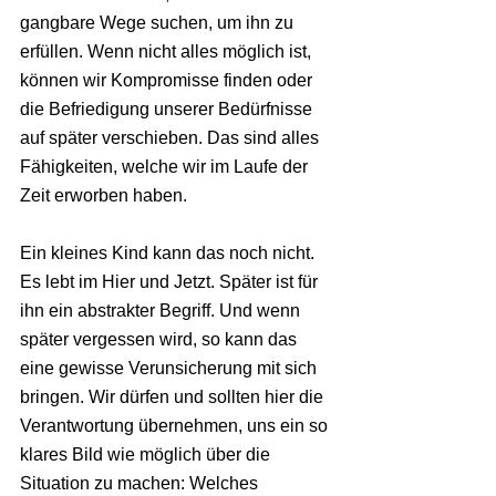
gangbare Wege suchen, um ihn zu 
erfüllen. Wenn nicht alles möglich ist, 
können wir Kompromisse finden oder 
die Befriedigung unserer Bedürfnisse 
auf später verschieben. Das sind alles 
Fähigkeiten, welche wir im Laufe der 
Zeit erworben haben.
Ein kleines Kind kann das noch nicht. 
Es lebt im Hier und Jetzt. Später ist für 
ihn ein abstrakter Begriff. Und wenn 
später vergessen wird, so kann das 
eine gewisse Verunsicherung mit sich 
bringen. Wir dürfen und sollten hier die 
Verantwortung übernehmen, uns ein so 
klares Bild wie möglich über die 
Situation zu machen: Welches 