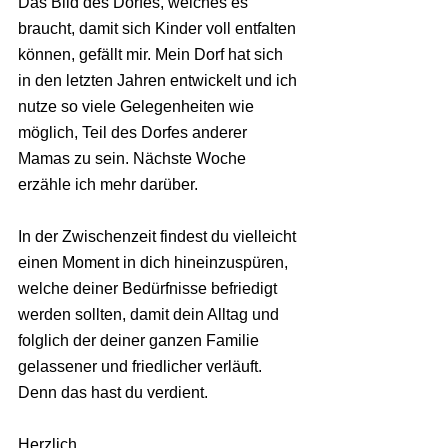
Das Bild des Dorfes, welches es 
braucht, damit sich Kinder voll entfalten 
können, gefällt mir. Mein Dorf hat sich 
in den letzten Jahren entwickelt und ich 
nutze so viele Gelegenheiten wie 
möglich, Teil des Dorfes anderer 
Mamas zu sein. Nächste Woche 
erzähle ich mehr darüber.
In der Zwischenzeit findest du vielleicht 
einen Moment in dich hineinzuspüren, 
welche deiner Bedürfnisse befriedigt 
werden sollten, damit dein Alltag und 
folglich der deiner ganzen Familie 
gelassener und friedlicher verläuft. 
Denn das hast du verdient.
Herzlich,