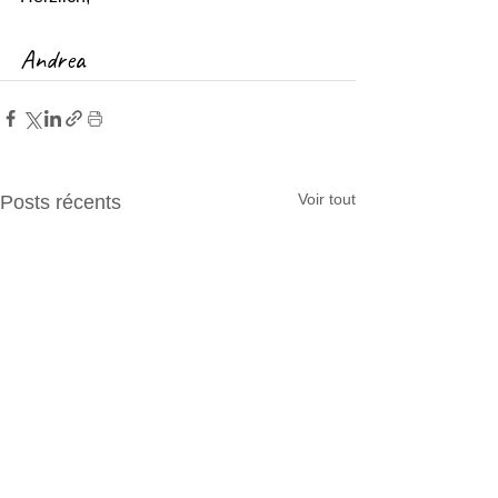
Andrea
Voir tout
Posts récents