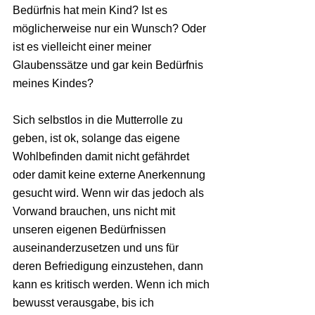
Bedürfnis hat mein Kind? Ist es 
möglicherweise nur ein Wunsch? Oder 
ist es vielleicht einer meiner 
Glaubenssätze und gar kein Bedürfnis 
meines Kindes?
Sich selbstlos in die Mutterrolle zu 
geben, ist ok, solange das eigene 
Wohlbefinden damit nicht gefährdet 
oder damit keine externe Anerkennung 
gesucht wird. Wenn wir das jedoch als 
Vorwand brauchen, uns nicht mit 
unseren eigenen Bedürfnissen 
auseinanderzusetzen und uns für 
deren Befriedigung einzustehen, dann 
kann es kritisch werden. Wenn ich mich 
bewusst verausgabe, bis ich 