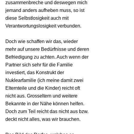
zusammenbreche und deswegen mich 
jemand anders aufheben muss, so ist 
diese Selbstlosigkeit auch mit 
Verantwortungslosigkeit verbunden.
Doch wie schaffen wir das, wieder 
mehr auf unsere Bedürfnisse und deren 
Befriedigung zu achten. Auch wenn der 
Partner sich sehr für die Familie 
investiert, das Konstrukt der 
Nuklearfamilie (ich meine damit zwei 
Elternteile und die Kinder) reicht oft 
nicht aus. Grosseltern und weitere 
Bekannte in der Nähe können helfen. 
Doch zum Teil reicht das nicht aus bzw. 
deckt nicht alles, was wir brauchen.