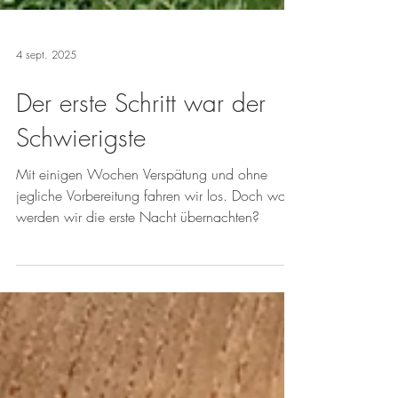
4 sept. 2025
Der erste Schritt war der
Schwierigste
Mit einigen Wochen Verspätung und ohne
jegliche Vorbereitung fahren wir los. Doch wo
werden wir die erste Nacht übernachten?