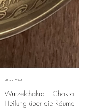
28 nov. 2024