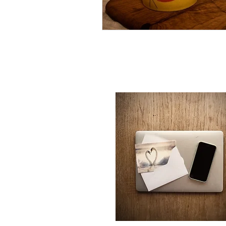
Kontakt