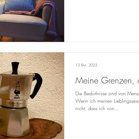
13 févr. 2023
Meine Grenzen, 
Die Bedürfnisse sind von Men
Wenn ich meinen Lieblingssessel
nicht, dass ich von...