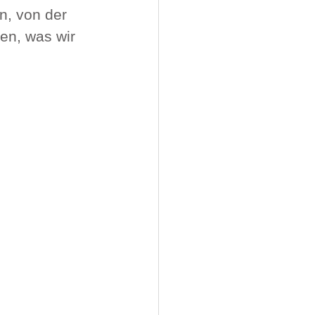
, von der 
en, was wir 