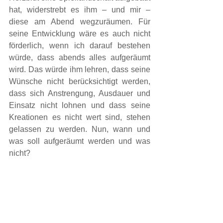
hat, widerstrebt es ihm – und mir – 
diese am Abend wegzuräumen. Für 
seine Entwicklung wäre es auch nicht 
förderlich, wenn ich darauf bestehen 
würde, dass abends alles aufgeräumt 
wird. Das würde ihm lehren, dass seine 
Wünsche nicht berücksichtigt werden, 
dass sich Anstrengung, Ausdauer und 
Einsatz nicht lohnen und dass seine 
Kreationen es nicht wert sind, stehen 
gelassen zu werden. Nun, wann und 
was soll aufgeräumt werden und was 
nicht?