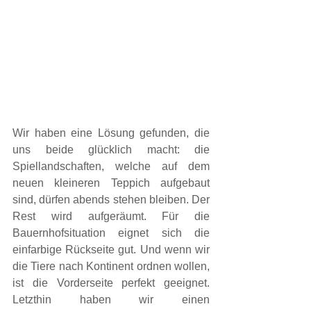
Wir haben eine Lösung gefunden, die 
uns beide glücklich macht: die 
Spiellandschaften, welche auf dem 
neuen kleineren Teppich aufgebaut 
sind, dürfen abends stehen bleiben. Der 
Rest wird aufgeräumt. Für die 
Bauernhofsituation eignet sich die 
einfarbige Rückseite gut. Und wenn wir 
die Tiere nach Kontinent ordnen wollen, 
ist die Vorderseite perfekt geeignet. 
Letzthin haben wir einen 